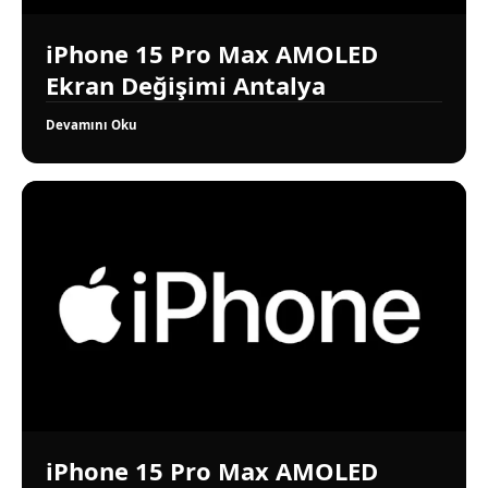
iPhone 15 Pro Max AMOLED
Ekran Değişimi Antalya
Devamını Oku
iPhone 15 Pro Max AMOLED