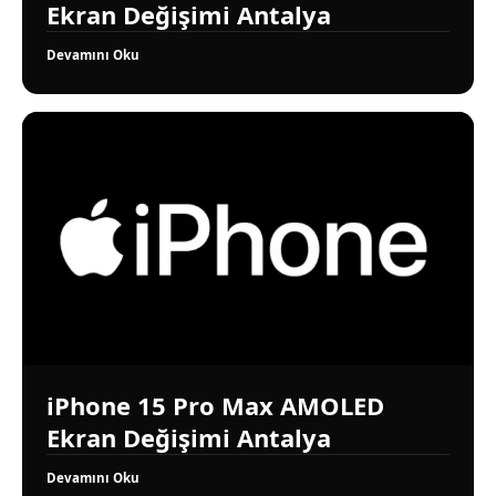
Ekran Değişimi Antalya
Devamını Oku
iPhone 15 Pro Max AMOLED
Ekran Değişimi Antalya
Devamını Oku