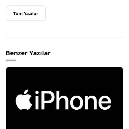
Tüm Yazılar
Benzer Yazılar