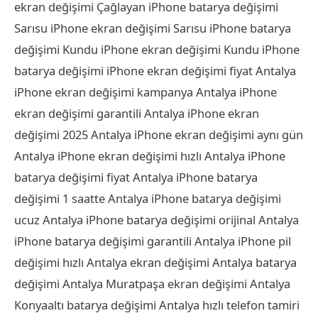
ekran değişimi Çağlayan iPhone batarya değişimi
Sarısu iPhone ekran değişimi Sarısu iPhone batarya
değişimi Kundu iPhone ekran değişimi Kundu iPhone
batarya değişimi iPhone ekran değişimi fiyat Antalya
iPhone ekran değişimi kampanya Antalya iPhone
ekran değişimi garantili Antalya iPhone ekran
değişimi 2025 Antalya iPhone ekran değişimi aynı gün
Antalya iPhone ekran değişimi hızlı Antalya iPhone
batarya değişimi fiyat Antalya iPhone batarya
değişimi 1 saatte Antalya iPhone batarya değişimi
ucuz Antalya iPhone batarya değişimi orijinal Antalya
iPhone batarya değişimi garantili Antalya iPhone pil
değişimi hızlı Antalya ekran değişimi Antalya batarya
değişimi Antalya Muratpaşa ekran değişimi Antalya
Konyaaltı batarya değişimi Antalya hızlı telefon tamiri