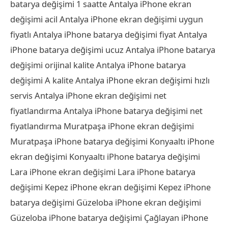
batarya değişimi 1 saatte Antalya iPhone ekran
değişimi acil Antalya iPhone ekran değişimi uygun
fiyatlı Antalya iPhone batarya değişimi fiyat Antalya
iPhone batarya değişimi ucuz Antalya iPhone batarya
değişimi orijinal kalite Antalya iPhone batarya
değişimi A kalite Antalya iPhone ekran değişimi hızlı
servis Antalya iPhone ekran değişimi net
fiyatlandırma Antalya iPhone batarya değişimi net
fiyatlandırma Muratpaşa iPhone ekran değişimi
Muratpaşa iPhone batarya değişimi Konyaaltı iPhone
ekran değişimi Konyaaltı iPhone batarya değişimi
Lara iPhone ekran değişimi Lara iPhone batarya
değişimi Kepez iPhone ekran değişimi Kepez iPhone
batarya değişimi Güzeloba iPhone ekran değişimi
Güzeloba iPhone batarya değişimi Çağlayan iPhone