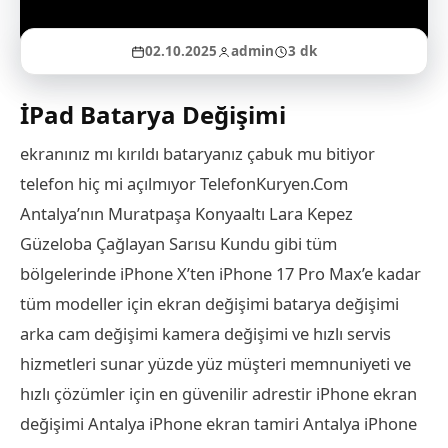
02.10.2025
admin
3 dk
İPad Batarya Değişimi
ekranınız mı kırıldı bataryanız çabuk mu bitiyor
telefon hiç mi açılmıyor TelefonKuryen.Com
Antalya’nın Muratpaşa Konyaaltı Lara Kepez
Güzeloba Çağlayan Sarısu Kundu gibi tüm
bölgelerinde iPhone X’ten iPhone 17 Pro Max’e kadar
tüm modeller için ekran değişimi batarya değişimi
arka cam değişimi kamera değişimi ve hızlı servis
hizmetleri sunar yüzde yüz müşteri memnuniyeti ve
hızlı çözümler için en güvenilir adrestir iPhone ekran
değişimi Antalya iPhone ekran tamiri Antalya iPhone