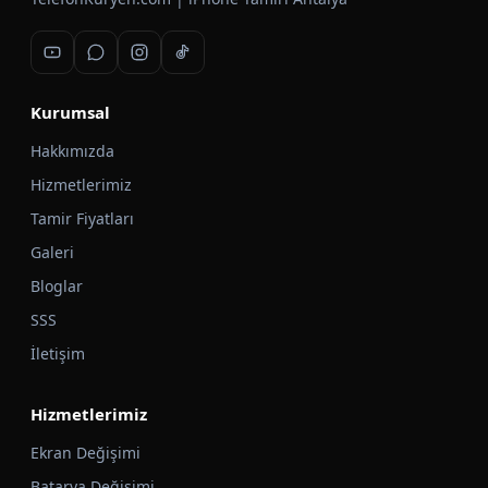
Kurumsal
Hakkımızda
Hizmetlerimiz
Tamir Fiyatları
Galeri
Bloglar
SSS
İletişim
Hizmetlerimiz
Ekran Değişimi
Batarya Değişimi