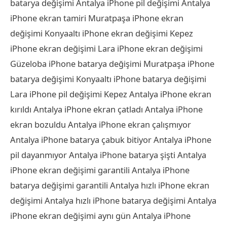
batarya değişimi Antalya iPhone pil değişimi Antalya
iPhone ekran tamiri Muratpaşa iPhone ekran
değişimi Konyaaltı iPhone ekran değişimi Kepez
iPhone ekran değişimi Lara iPhone ekran değişimi
Güzeloba iPhone batarya değişimi Muratpaşa iPhone
batarya değişimi Konyaaltı iPhone batarya değişimi
Lara iPhone pil değişimi Kepez Antalya iPhone ekran
kırıldı Antalya iPhone ekran çatladı Antalya iPhone
ekran bozuldu Antalya iPhone ekran çalışmıyor
Antalya iPhone batarya çabuk bitiyor Antalya iPhone
pil dayanmıyor Antalya iPhone batarya şişti Antalya
iPhone ekran değişimi garantili Antalya iPhone
batarya değişimi garantili Antalya hızlı iPhone ekran
değişimi Antalya hızlı iPhone batarya değişimi Antalya
iPhone ekran değişimi aynı gün Antalya iPhone