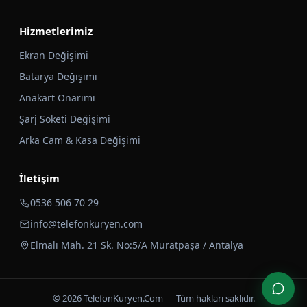
Hizmetlerimiz
Ekran Değişimi
Batarya Değişimi
Anakart Onarımı
Şarj Soketi Değişimi
Arka Cam & Kasa Değişimi
İletişim
0536 506 70 29
info@telefonkuryen.com
Elmalı Mah. 21 Sk. No:5/A Muratpaşa / Antalya
© 2026 TelefonKuryen.Com — Tüm hakları saklıdır.