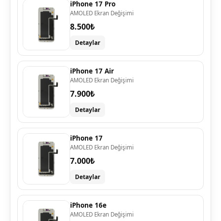
iPhone 17 Pro
AMOLED Ekran Değişimi
8.500₺
Detaylar
iPhone 17 Air
AMOLED Ekran Değişimi
7.900₺
Detaylar
iPhone 17
AMOLED Ekran Değişimi
7.000₺
Detaylar
iPhone 16e
AMOLED Ekran Değişimi