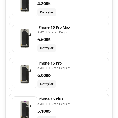
4.800₺
Detaylar
iPhone 16 Pro Max
AMOLED Ekran Değişimi
6.600₺
Detaylar
iPhone 16 Pro
AMOLED Ekran Değişimi
6.000₺
Detaylar
iPhone 16 Plus
AMOLED Ekran Değişimi
5.100₺