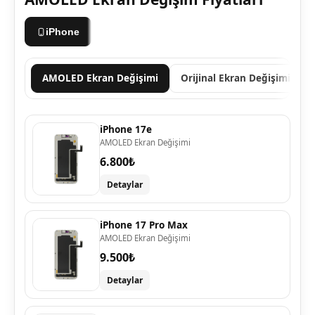
iPhone
AMOLED Ekran Değişimi
Orijinal Ekran Değişimi
iPhone 17e
AMOLED Ekran Değişimi
6.800₺
Detaylar
iPhone 17 Pro Max
AMOLED Ekran Değişimi
9.500₺
Detaylar