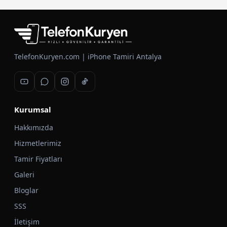
TelefonKuryen.com | iPhone Tamiri Antalya
Kurumsal
Hakkımızda
Hizmetlerimiz
Tamir Fiyatları
Galeri
Bloglar
SSS
İletişim