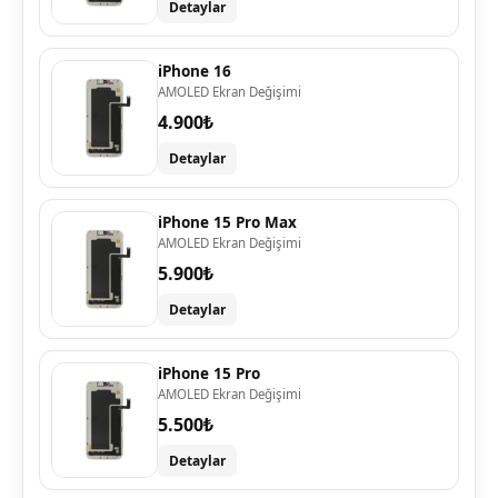
Detaylar
iPhone 16
AMOLED Ekran Değişimi
4.900₺
Detaylar
iPhone 15 Pro Max
AMOLED Ekran Değişimi
5.900₺
Detaylar
iPhone 15 Pro
AMOLED Ekran Değişimi
5.500₺
Detaylar