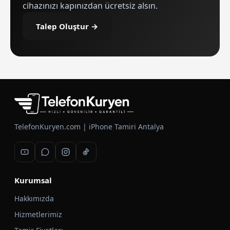
cihazınızı kapınızdan ücretsiz alsın.
Talep Oluştur →
TelefonKuryen.com | iPhone Tamiri Antalya
Kurumsal
Hakkımızda
Hizmetlerimiz