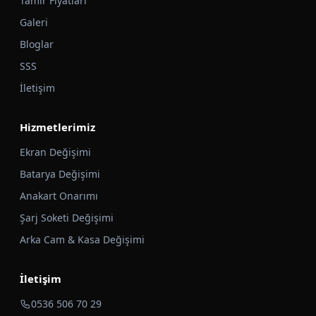
Tamir Fiyatları
Galeri
Bloglar
SSS
İletişim
Hizmetlerimiz
Ekran Değişimi
Batarya Değişimi
Anakart Onarımı
Şarj Soketi Değişimi
Arka Cam & Kasa Değişimi
İletişim
0536 506 70 29