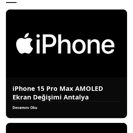
iPhone 15 Pro Max AMOLED
Ekran Değişimi Antalya
Devamını Oku