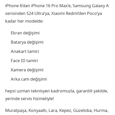
iPhone 6’dan iPhone 16 Pro Max’e, Samsung Galaxy A
serisinden S24 Ultra’ya, Xiaomi Redmi’den Poco’ya
kadar her modelde:
Ekran değişimi
Batarya değişimi
Anakart tamiri
Face ID tamiri
Kamera değişimi
Arka cam değişimi
hepsi uzman teknisyen kadromuzla, garantili şekilde,
yerinde servis hizmetiyle!
Muratpaşa, Konyaaltı, Lara, Kepez, Güzeloba, Hurma,