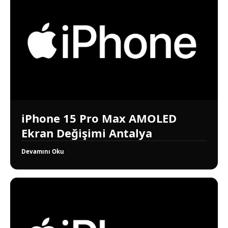
iPhone 15 Pro Max AMOLED
Ekran Değişimi Antalya
Devamını Oku