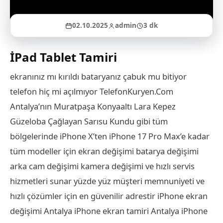
02.10.2025
admin
3 dk
İPad Tablet Tamiri
ekranınız mı kırıldı bataryanız çabuk mu bitiyor
telefon hiç mi açılmıyor TelefonKuryen.Com
Antalya’nın Muratpaşa Konyaaltı Lara Kepez
Güzeloba Çağlayan Sarısu Kundu gibi tüm
bölgelerinde iPhone X’ten iPhone 17 Pro Max’e kadar
tüm modeller için ekran değişimi batarya değişimi
arka cam değişimi kamera değişimi ve hızlı servis
hizmetleri sunar yüzde yüz müşteri memnuniyeti ve
hızlı çözümler için en güvenilir adrestir iPhone ekran
değişimi Antalya iPhone ekran tamiri Antalya iPhone