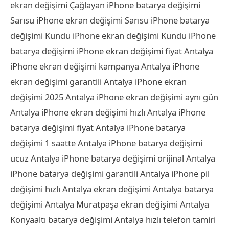
ekran değişimi Çağlayan iPhone batarya değişimi
Sarısu iPhone ekran değişimi Sarısu iPhone batarya
değişimi Kundu iPhone ekran değişimi Kundu iPhone
batarya değişimi iPhone ekran değişimi fiyat Antalya
iPhone ekran değişimi kampanya Antalya iPhone
ekran değişimi garantili Antalya iPhone ekran
değişimi 2025 Antalya iPhone ekran değişimi aynı gün
Antalya iPhone ekran değişimi hızlı Antalya iPhone
batarya değişimi fiyat Antalya iPhone batarya
değişimi 1 saatte Antalya iPhone batarya değişimi
ucuz Antalya iPhone batarya değişimi orijinal Antalya
iPhone batarya değişimi garantili Antalya iPhone pil
değişimi hızlı Antalya ekran değişimi Antalya batarya
değişimi Antalya Muratpaşa ekran değişimi Antalya
Konyaaltı batarya değişimi Antalya hızlı telefon tamiri