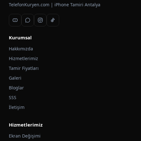
TelefonKuryen.com | iPhone Tamiri Antalya
Kurumsal
Hakkımızda
Hizmetlerimiz
Tamir Fiyatları
Galeri
Bloglar
SSS
İletişim
Hizmetlerimiz
Ekran Değişimi