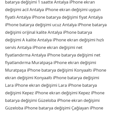
batarya değişimi 1 saatte Antalya iPhone ekran
değişimi acil Antalya iPhone ekran değişimi uygun
fiyatlı Antalya iPhone batarya değişimi fiyat Antalya
iPhone batarya değişimi ucuz Antalya iPhone batarya
değişimi orijinal kalite Antalya iPhone batarya
değişimi A kalite Antalya iPhone ekran değişimi hızlı
servis Antalya iPhone ekran değişimi net
fiyatlandırma Antalya iPhone batarya değişimi net
fiyatlandırma Muratpaşa iPhone ekran değişimi
Muratpaşa iPhone batarya değişimi Konyaaltı iPhone
ekran değişimi Konyaaltı iPhone batarya değişimi
Lara iPhone ekran değişimi Lara iPhone batarya
değişimi Kepez iPhone ekran değişimi Kepez iPhone
batarya değişimi Güzeloba iPhone ekran değişimi
Güzeloba iPhone batarya değişimi Çağlayan iPhone