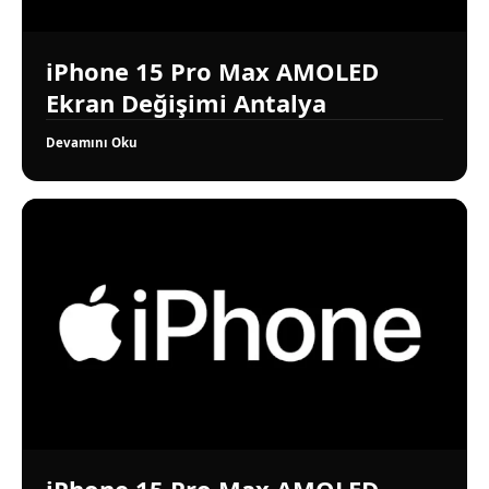
iPhone 15 Pro Max AMOLED
Ekran Değişimi Antalya
Devamını Oku
iPhone 15 Pro Max AMOLED