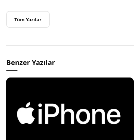
Tüm Yazılar
Benzer Yazılar