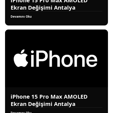
Ekran Değişimi Antalya
Devamını Oku
iPhone 15 Pro Max AMOLED
Ekran Değişimi Antalya
Devamını Oku