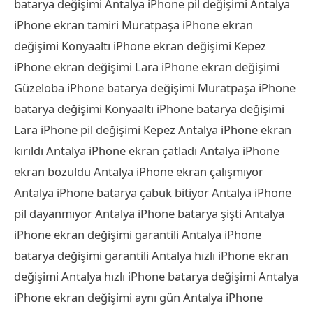
batarya değişimi Antalya iPhone pil değişimi Antalya
iPhone ekran tamiri Muratpaşa iPhone ekran
değişimi Konyaaltı iPhone ekran değişimi Kepez
iPhone ekran değişimi Lara iPhone ekran değişimi
Güzeloba iPhone batarya değişimi Muratpaşa iPhone
batarya değişimi Konyaaltı iPhone batarya değişimi
Lara iPhone pil değişimi Kepez Antalya iPhone ekran
kırıldı Antalya iPhone ekran çatladı Antalya iPhone
ekran bozuldu Antalya iPhone ekran çalışmıyor
Antalya iPhone batarya çabuk bitiyor Antalya iPhone
pil dayanmıyor Antalya iPhone batarya şişti Antalya
iPhone ekran değişimi garantili Antalya iPhone
batarya değişimi garantili Antalya hızlı iPhone ekran
değişimi Antalya hızlı iPhone batarya değişimi Antalya
iPhone ekran değişimi aynı gün Antalya iPhone